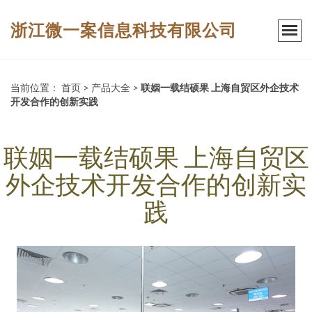
浙江微一案信息科技有限公司
当前位置：
首页
>
产品大全
>
联姻一载结硕果 上海自贸区外企技术
开发合作的创新实践
联姻一载结硕果 上海自贸区
外企技术开发合作的创新实
践