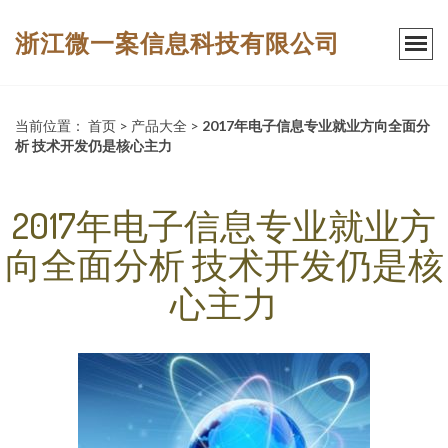
浙江微一案信息科技有限公司
当前位置：
首页
>
产品大全
>
2017年电子信息专业就业方向全面分
析 技术开发仍是核心主力
2017年电子信息专业就业方
向全面分析 技术开发仍是核
心主力