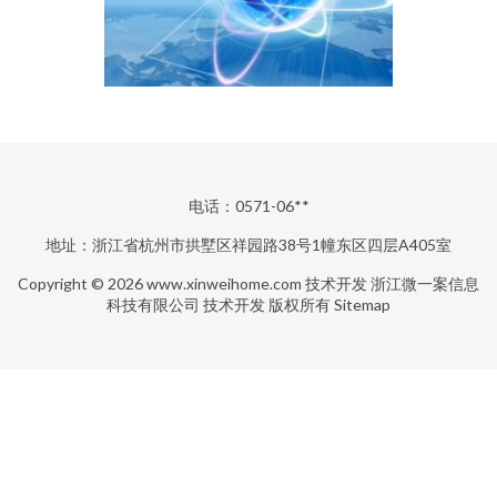
电话：0571-06**
地址：浙江省杭州市拱墅区祥园路38号1幢东区四层A405室
Copyright © 2026
www.xinweihome.com
技术开发
浙江微一案信息
科技有限公司
技术开发
版权所有
Sitemap