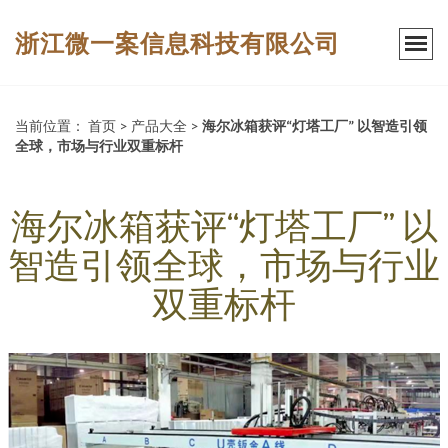
浙江微一案信息科技有限公司
当前位置：
首页
>
产品大全
>
海尔冰箱获评“灯塔工厂” 以智造引领
全球，市场与行业双重标杆
海尔冰箱获评“灯塔工厂” 以
智造引领全球，市场与行业
双重标杆