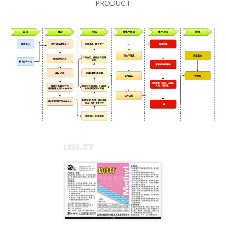
PRODUCT